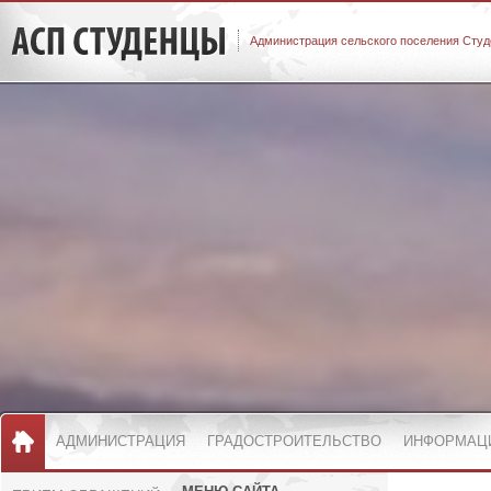
Администрация сельского поселения Студ
АДМИНИСТРАЦИЯ
ГРАДОСТРОИТЕЛЬСТВО
ИНФОРМАЦ