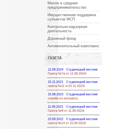
Малое и среднее
предпринимательство
Имущественная поддержка
субъектов МСП
Контрольно-надзорная
деятельность
Дорожный фонд
Антимонопольный комплаенс
ГАЗЕТА
12.08.2024
Студенецкий вестник
Газета №7а от 12.08.2024г
15.11.2023
Студенецкий вестник
газета №11 от15.11.2023г.
15.08.2023
Студенецкий вестник
служба по контракту
11.08.2023
Студенецкий вестник
Газета №8 от 11.08.2023г
23.09.2022
Студенецкий вестник
газета №14 от 15.09.2022г