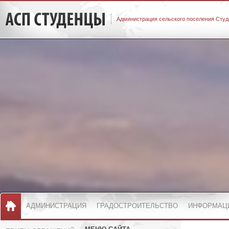
Администрация сельского поселения Студ
АДМИНИСТРАЦИЯ
ГРАДОСТРОИТЕЛЬСТВО
ИНФОРМАЦ