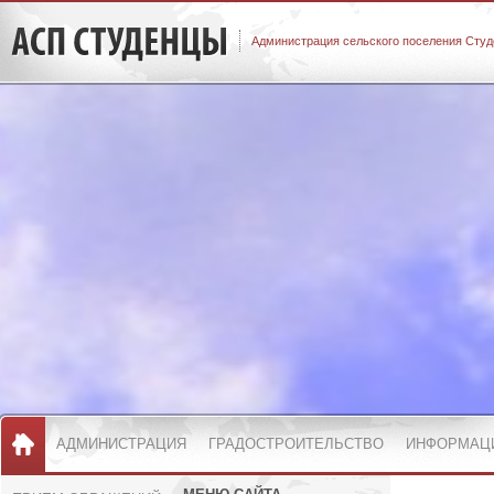
Администрация сельского поселения Студ
АДМИНИСТРАЦИЯ
ГРАДОСТРОИТЕЛЬСТВО
ИНФОРМАЦ