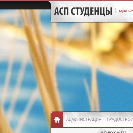
Админист
АДМИНИСТРАЦИЯ
ГРАДОСТРО