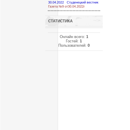
30.04.2022
Студенецкий вестник
Газета №9 от30.04.2022г
СТАТИСТИКА
Онлайн всего:
1
Гостей:
1
Пользователей:
0