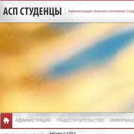
Администрация сельского поселения Студ
АДМИНИСТРАЦИЯ
ГРАДОСТРОИТЕЛЬСТВО
ИНФОРМАЦ