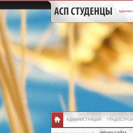
Админист
АДМИНИСТРАЦИЯ
ГРАДОСТРО