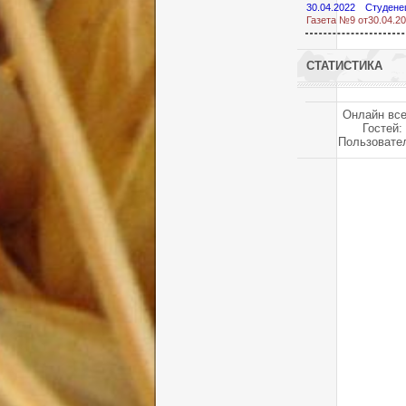
30.04.2022
Студене
Газета №9 от30.04.20
СТАТИСТИКА
Онлайн все
Гостей:
Пользовате