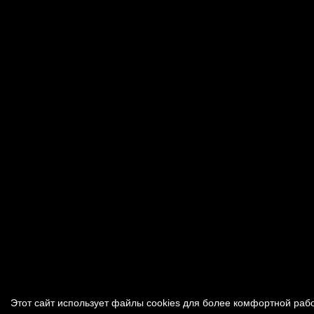
Этот сайт использует файлы cookies для более комфортной раб