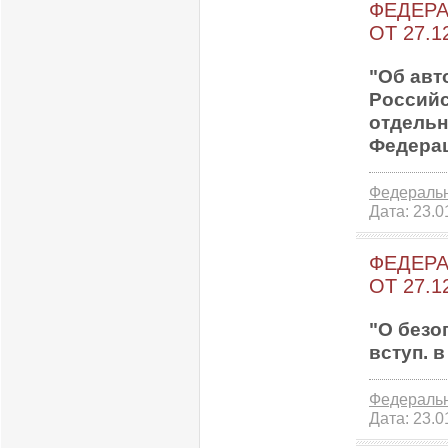
ФЕДЕРАЛ
ОТ 27.1
"Об авт
Российс
отдельн
Федераци
Федераль
Дата:
23.0
ФЕДЕРАЛ
ОТ 27.1
"О безо
вступ. в
Федераль
Дата:
23.0