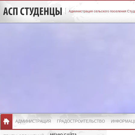
Администрация сельского поселения Студ
АДМИНИСТРАЦИЯ
ГРАДОСТРОИТЕЛЬСТВО
ИНФОРМАЦ