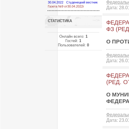
Федераль
30.04.2022
Студенецкий вестник
Газета №9 от30.04.2022г
Дата:
28.0
СТАТИСТИКА
ФЕДЕРА
ФЗ (РЕД
Онлайн всего:
1
О ПРОТ
Гостей:
1
Пользователей:
0
Федераль
Дата:
26.0
ФЕДЕРА
(РЕД. О
О МУНИ
ФЕДЕР
Федераль
Дата:
23.0