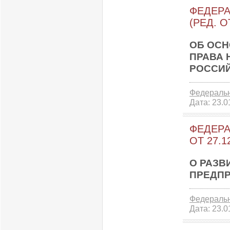
ФЕДЕРА
(РЕД. О
ОБ ОСН
ПРАВА 
РОССИ
Федераль
Дата:
23.0
ФЕДЕРАЛ
ОТ 27.1
О РАЗВ
ПРЕДПР
Федераль
Дата:
23.0