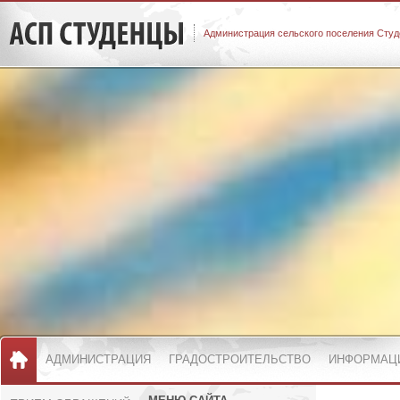
Администрация сельского поселения Студ
АДМИНИСТРАЦИЯ
ГРАДОСТРОИТЕЛЬСТВО
ИНФОРМАЦ